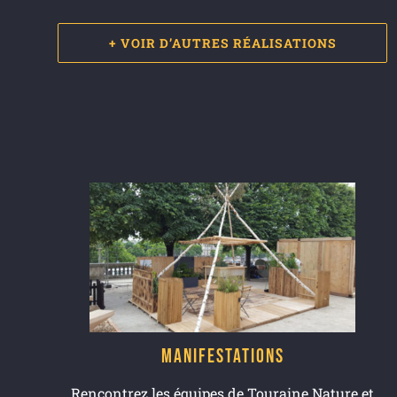
+ VOIR D’AUTRES RÉALISATIONS
Manifestations
Rencontrez les équipes de Touraine Nature et