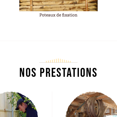
Poteaux de fixation
Nos prestations