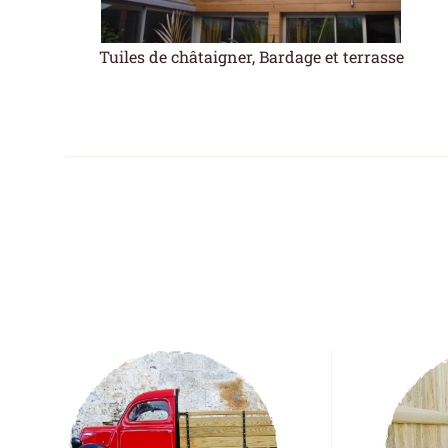
Tuiles de châtaigner, Bardage et terrasse