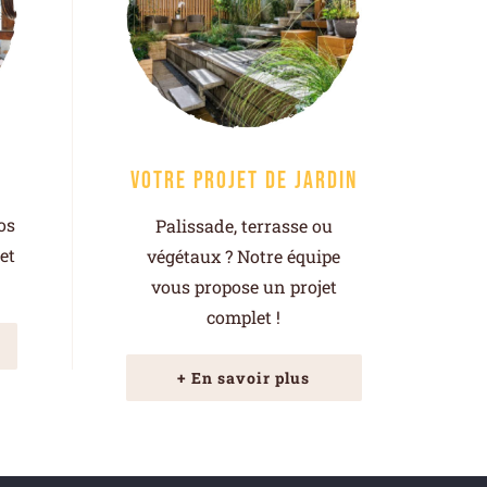
Votre projet de jardin
os
Palissade, terrasse ou
 et
végétaux ? Notre équipe
vous propose un projet
complet !
+ En savoir plus