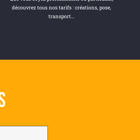
découvrez tous nos tarifs : créations, pose,
transport…
s