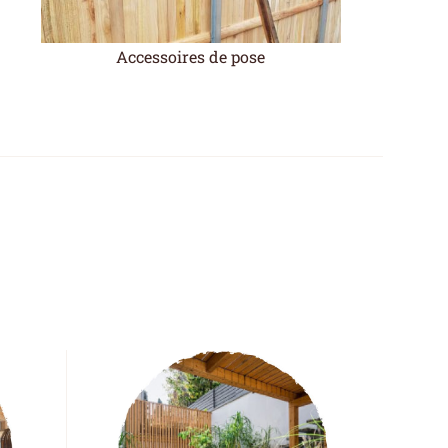
Accessoires de pose