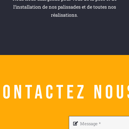
l’installation de nos palissades et de toutes nos
réalisations.
Contactez nou