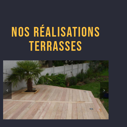
Nos réalisations
Terrasses