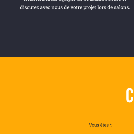
discutez avec nous de votre projet lors de salons.
Vous êtes
*