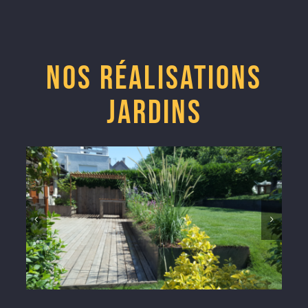
Nos réalisations
Jardins