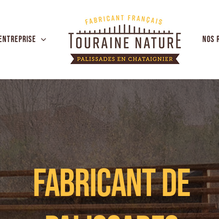
entreprise
Nos 
FABRICANT DE