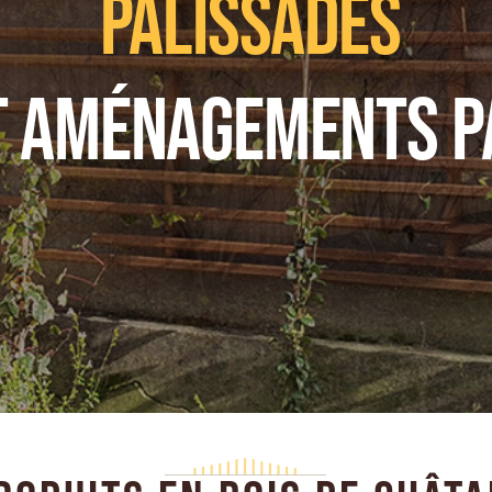
PALISSADES