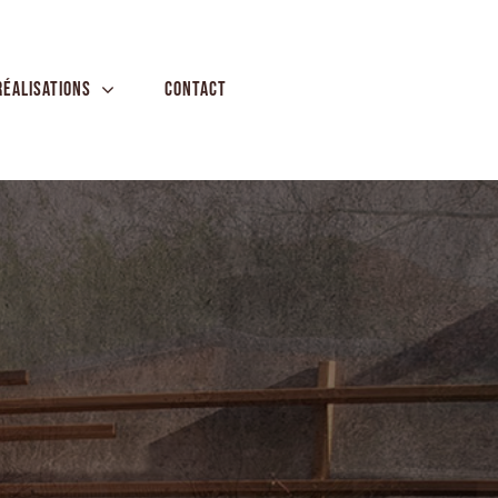
réalisations
Contact